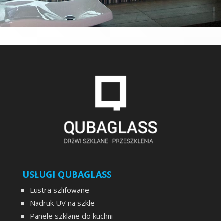
USŁUGI QUBAGLASS
Lustra szlifowane
Nadruk UV na szkle
Panele szklane do kuchni