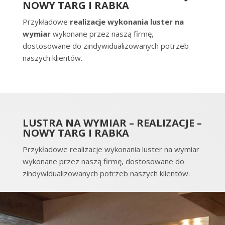
NOWY TARG I RABKA
Przykładowe
realizacje wykonania luster na
wymiar
wykonane przez naszą firmę,
dostosowane do zindywidualizowanych potrzeb
naszych klientów.
LUSTRA NA WYMIAR – REALIZACJE –
NOWY TARG I RABKA
Przykładowe realizacje wykonania luster na wymiar
wykonane przez naszą firmę, dostosowane do
zindywidualizowanych potrzeb naszych klientów.